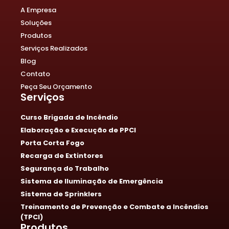
A Empresa
Soluções
Produtos
Serviços Realizados
Blog
Contato
Peça Seu Orçamento
Serviços
Curso Brigada de Incêndio
Elaboração e Execução de PPCI
Porta Corta Fogo
Recarga de Extintores
Segurança do Trabalho
Sistema de Iluminação de Emergência
Sistema de Sprinklers
Treinamento de Prevenção e Combate a Incêndios
(TPCI)
Produtos