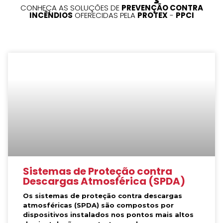
CONHEÇA AS SOLUÇÕES DE
PREVENÇÃO CONTRA
INCÊNDIOS
OFERECIDAS PELA
PROTEX
-
PPCI
Sistemas de Proteção contra
Descargas Atmosférica (SPDA)
Os sistemas de proteção contra descargas
atmosféricas (SPDA) são compostos por
dispositivos instalados nos pontos mais altos