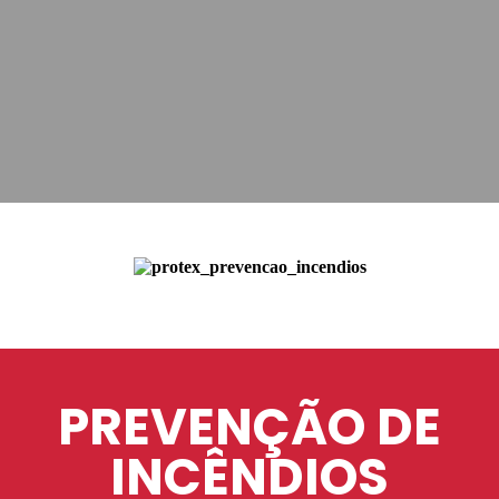
PREVENÇÃO DE
INCÊNDIOS