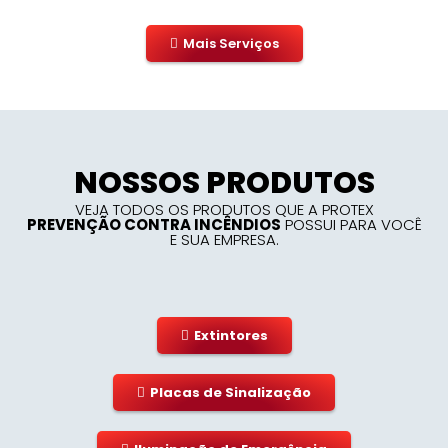
Mais Serviços
NOSSOS PRODUTOS
VEJA TODOS OS PRODUTOS QUE A PROTEX
PREVENÇÃO CONTRA INCÊNDIOS
POSSUI PARA VOCÊ
E SUA EMPRESA.
Extintores
Placas de Sinalização