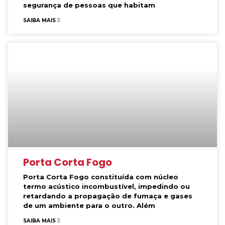
segurança de pessoas que habitam
SAIBA MAIS
Porta Corta Fogo
Porta Corta Fogo constituída com núcleo
termo acústico incombustível, impedindo ou
retardando a propagação de fumaça e gases
de um ambiente para o outro. Além
SAIBA MAIS