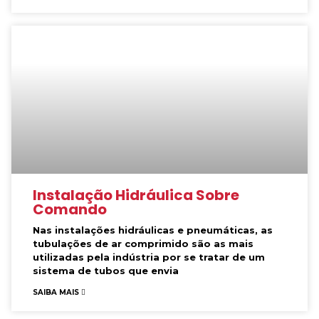
Instalação Hidráulica Sobre
Comando
Nas instalações hidráulicas e pneumáticas, as
tubulações de ar comprimido são as mais
utilizadas pela indústria por se tratar de um
sistema de tubos que envia
SAIBA MAIS