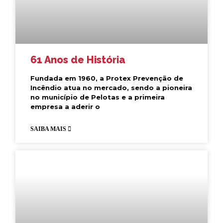
61 Anos de História
Fundada em 1960, a Protex Prevenção de
Incêndio atua no mercado, sendo a pioneira
no município de Pelotas e a primeira
empresa a aderir o
SAIBA MAIS