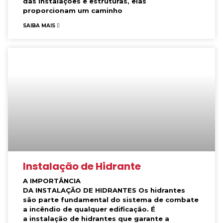
das instalações e estruturas, elas
proporcionam um caminho
SAIBA MAIS
Instalação de Hidrante
A IMPORTÂNCIA
DA INSTALAÇÃO DE HIDRANTES Os hidrantes
são parte fundamental do sistema de combate
a incêndio de qualquer edificação. É
a instalação de hidrantes que garante a