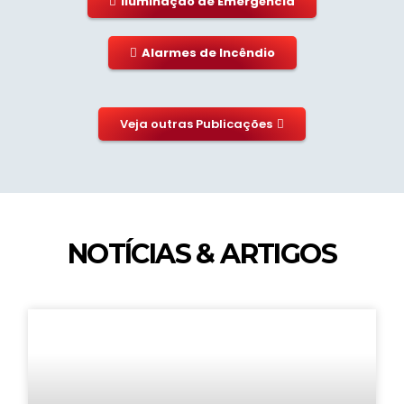
Iluminação de Emergência
Alarmes de Incêndio
Veja outras Publicações
NOTÍCIAS & ARTIGOS