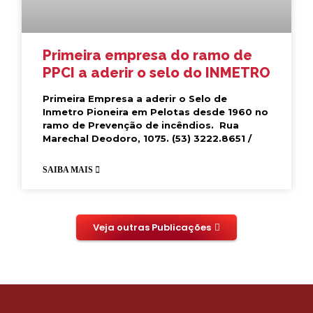
Primeira empresa do ramo de
PPCI a aderir o selo do INMETRO
Primeira Empresa a aderir o Selo de
Inmetro Pioneira em Pelotas desde 1960 no
ramo de Prevenção de incêndios. Rua
Marechal Deodoro, 1075. (53) 3222.8651 /
SAIBA MAIS
Veja outras Publicações